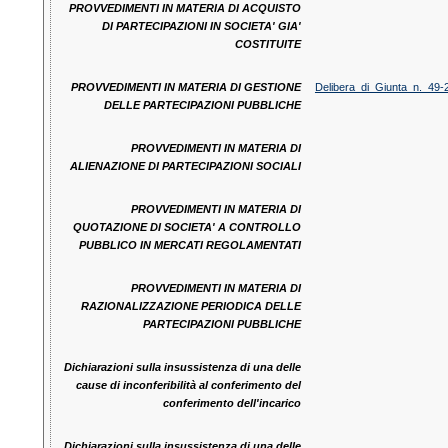
PROVVEDIMENTI IN MATERIA DI ACQUISTO
DI PARTECIPAZIONI IN SOCIETA' GIA'
COSTITUITE
PROVVEDIMENTI IN MATERIA DI GESTIONE
Delibera_di_Giunta_n._49-
DELLE PARTECIPAZIONI PUBBLICHE
PROVVEDIMENTI IN MATERIA DI
ALIENAZIONE DI PARTECIPAZIONI SOCIALI
PROVVEDIMENTI IN MATERIA DI
QUOTAZIONE DI SOCIETA' A CONTROLLO
PUBBLICO IN MERCATI REGOLAMENTATI
PROVVEDIMENTI IN MATERIA DI
RAZIONALIZZAZIONE PERIODICA DELLE
PARTECIPAZIONI PUBBLICHE
Dichiarazioni sulla insussistenza di una delle
cause di inconferibilità al conferimento del
conferimento dell'incarico
Dichiarazioni sulla insussistenza di una delle