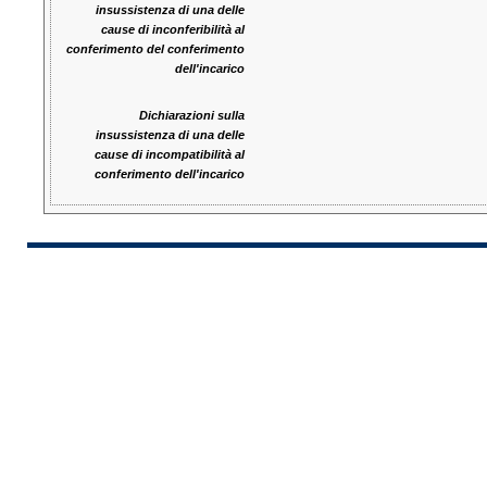
insussistenza di una delle
cause di inconferibilità al
conferimento del conferimento
dell'incarico
Dichiarazioni sulla
insussistenza di una delle
cause di incompatibilità al
conferimento dell'incarico