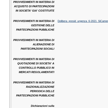
PROVVEDIMENTI IN MATERIA DI
ACQUISTO DI PARTECIPAZIONI
IN SOCIETA' GIA' COSTITUITE
PROVVEDIMENTI IN MATERIA DI
Delibera_presid_urgenza_6-2021_SiCamer
GESTIONE DELLE
PARTECIPAZIONI PUBBLICHE
PROVVEDIMENTI IN MATERIA DI
ALIENAZIONE DI
PARTECIPAZIONI SOCIALI
PROVVEDIMENTI IN MATERIA DI
QUOTAZIONE DI SOCIETA' A
CONTROLLO PUBBLICO IN
MERCATI REGOLAMENTATI
PROVVEDIMENTI IN MATERIA DI
RAZIONALIZZAZIONE
PERIODICA DELLE
PARTECIPAZIONI PUBBLICHE
Dichiarazioni sulla