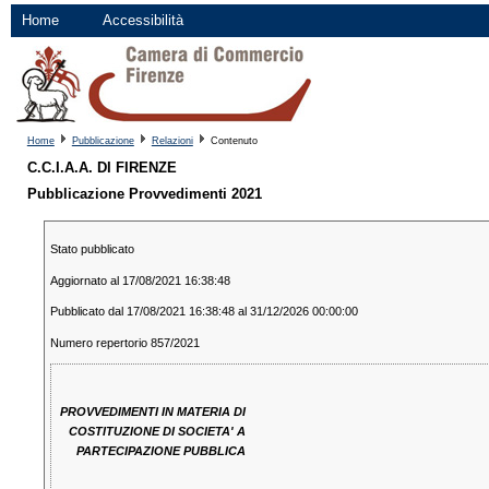
Home
Accessibilità
Home
Pubblicazione
Relazioni
Contenuto
C.C.I.A.A. DI FIRENZE
Pubblicazione Provvedimenti 2021
Stato pubblicato
Aggiornato al 17/08/2021 16:38:48
Pubblicato dal 17/08/2021 16:38:48 al 31/12/2026 00:00:00
Numero repertorio 857/2021
PROVVEDIMENTI IN MATERIA DI
COSTITUZIONE DI SOCIETA' A
PARTECIPAZIONE PUBBLICA