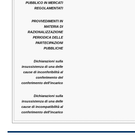
PUBBLICO IN MERCATI
REGOLAMENTATI
PROVVEDIMENTI IN
MATERIA DI
RAZIONALIZZAZIONE
PERIODICA DELLE
PARTECIPAZIONI
PUBBLICHE
Dichiarazioni sulla
insussistenza di una delle
cause di inconferibilità al
conferimento del
conferimento dell'incarico
Dichiarazioni sulla
insussistenza di una delle
cause di incompatibilità al
conferimento dell'incarico