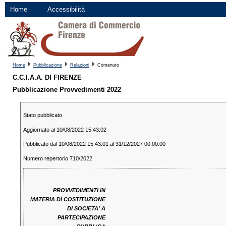
Home
Accessibilità
Home
Pubblicazione
Relazioni
Contenuto
C.C.I.A.A. DI FIRENZE
Pubblicazione Provvedimenti 2022
Stato pubblicato
Aggiornato al 10/08/2022 15:43:02
Pubblicato dal 10/08/2022 15:43:01 al 31/12/2027 00:00:00
Numero repertorio 710/2022
PROVVEDIMENTI IN
MATERIA DI COSTITUZIONE
DI SOCIETA' A
PARTECIPAZIONE