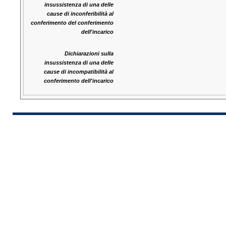
insussistenza di una delle
cause di inconferibilità al
conferimento del conferimento
dell'incarico
Dichiarazioni sulla
insussistenza di una delle
cause di incompatibilità al
conferimento dell'incarico