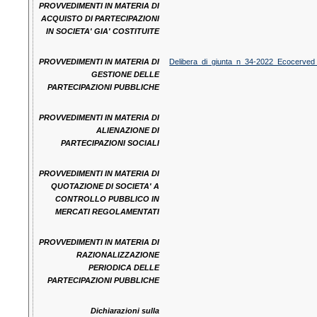
PROVVEDIMENTI IN MATERIA DI
ACQUISTO DI PARTECIPAZIONI
IN SOCIETA' GIA' COSTITUITE
PROVVEDIMENTI IN MATERIA DI
Delibera_di_giunta_n_34-2022_Ecocerved
GESTIONE DELLE
PARTECIPAZIONI PUBBLICHE
PROVVEDIMENTI IN MATERIA DI
ALIENAZIONE DI
PARTECIPAZIONI SOCIALI
PROVVEDIMENTI IN MATERIA DI
QUOTAZIONE DI SOCIETA' A
CONTROLLO PUBBLICO IN
MERCATI REGOLAMENTATI
PROVVEDIMENTI IN MATERIA DI
RAZIONALIZZAZIONE
PERIODICA DELLE
PARTECIPAZIONI PUBBLICHE
Dichiarazioni sulla