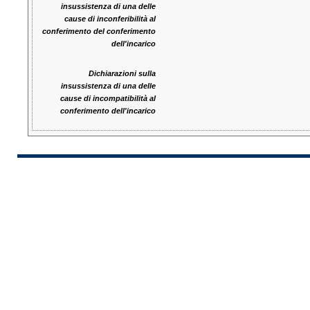
insussistenza di una delle
cause di inconferibilità al
conferimento del conferimento
dell'incarico
Dichiarazioni sulla
insussistenza di una delle
cause di incompatibilità al
conferimento dell'incarico