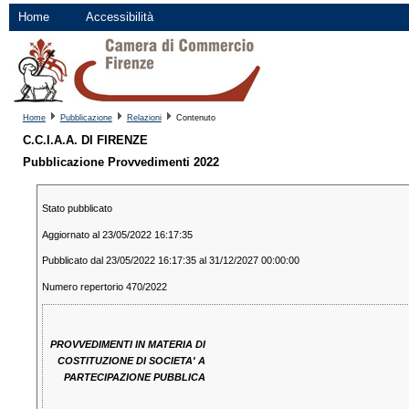
Home
Accessibilità
Home
Pubblicazione
Relazioni
Contenuto
C.C.I.A.A. DI FIRENZE
Pubblicazione Provvedimenti 2022
Stato pubblicato
Aggiornato al 23/05/2022 16:17:35
Pubblicato dal 23/05/2022 16:17:35 al 31/12/2027 00:00:00
Numero repertorio 470/2022
PROVVEDIMENTI IN MATERIA DI
COSTITUZIONE DI SOCIETA' A
PARTECIPAZIONE PUBBLICA