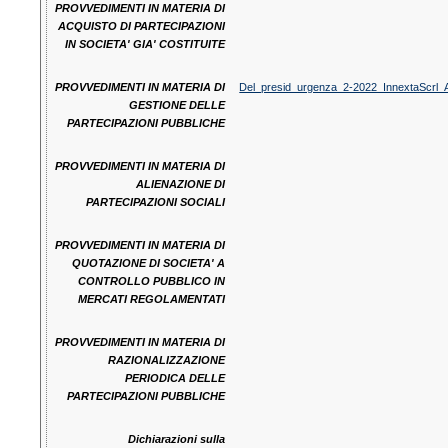
PROVVEDIMENTI IN MATERIA DI
ACQUISTO DI PARTECIPAZIONI
IN SOCIETA' GIA' COSTITUITE
PROVVEDIMENTI IN MATERIA DI
Del_presid_urgenza_2-2022_InnextaScrl_
GESTIONE DELLE
PARTECIPAZIONI PUBBLICHE
PROVVEDIMENTI IN MATERIA DI
ALIENAZIONE DI
PARTECIPAZIONI SOCIALI
PROVVEDIMENTI IN MATERIA DI
QUOTAZIONE DI SOCIETA' A
CONTROLLO PUBBLICO IN
MERCATI REGOLAMENTATI
PROVVEDIMENTI IN MATERIA DI
RAZIONALIZZAZIONE
PERIODICA DELLE
PARTECIPAZIONI PUBBLICHE
Dichiarazioni sulla