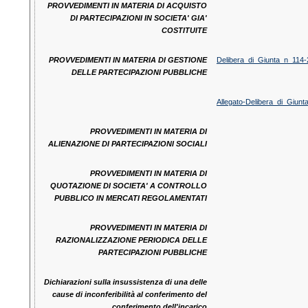
PROVVEDIMENTI IN MATERIA DI ACQUISTO
DI PARTECIPAZIONI IN SOCIETA' GIA'
COSTITUITE
PROVVEDIMENTI IN MATERIA DI GESTIONE
Delibera_di_Giunta_n_114
DELLE PARTECIPAZIONI PUBBLICHE
Allegato-Delibera_di_Giu
PROVVEDIMENTI IN MATERIA DI
ALIENAZIONE DI PARTECIPAZIONI SOCIALI
PROVVEDIMENTI IN MATERIA DI
QUOTAZIONE DI SOCIETA' A CONTROLLO
PUBBLICO IN MERCATI REGOLAMENTATI
PROVVEDIMENTI IN MATERIA DI
RAZIONALIZZAZIONE PERIODICA DELLE
PARTECIPAZIONI PUBBLICHE
Dichiarazioni sulla insussistenza di una delle
cause di inconferibilità al conferimento del
conferimento dell'incarico