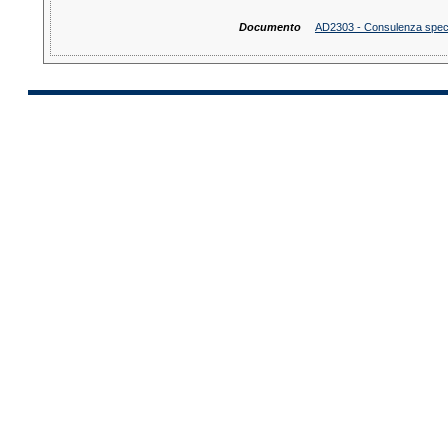
Documento
AD2303 - Consulenza special