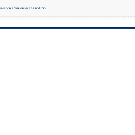
istica soluzioni accessibili.zip