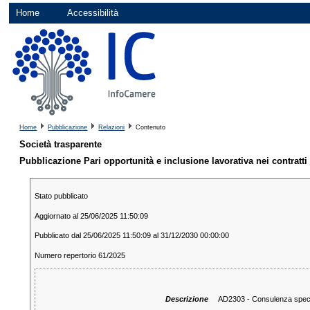
Home
Accessibilità
Home
Pubblicazione
Relazioni
Contenuto
Società trasparente
Pubblicazione Pari opportunità e inclusione lavorativa nei contratti
Stato pubblicato
Aggiornato al 25/06/2025 11:50:09
Pubblicato dal 25/06/2025 11:50:09 al 31/12/2030 00:00:00
Numero repertorio 61/2025
Descrizione
AD2303 - Consulenza speci