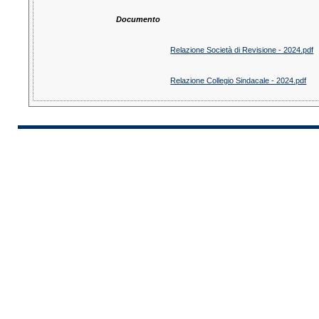
Documento
Relazione Società di Revisione - 2024.pdf
Relazione Collegio Sindacale - 2024.pdf