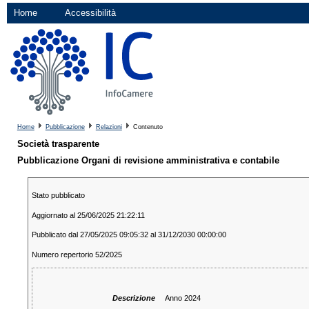
Home
Accessibilità
Home
Pubblicazione
Relazioni
Contenuto
Società trasparente
Pubblicazione Organi di revisione amministrativa e contabile
Stato pubblicato
Aggiornato al 25/06/2025 21:22:11
Pubblicato dal 27/05/2025 09:05:32 al 31/12/2030 00:00:00
Numero repertorio 52/2025
Descrizione
Anno 2024